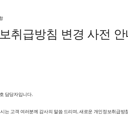
항
보취급방침 변경 사전 안
보호 담당자입니다.
주시는 고객 여러분께 감사의 말씀 드리며, 새로운 개인정보취급방