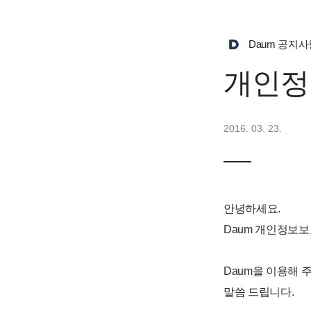
Daum 공지사
개인정
2016. 03. 23.
안녕하세요.
Daum 개인정보
Daum을 이용해 
말씀 드립니다.