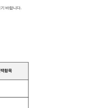
기 바랍니다.