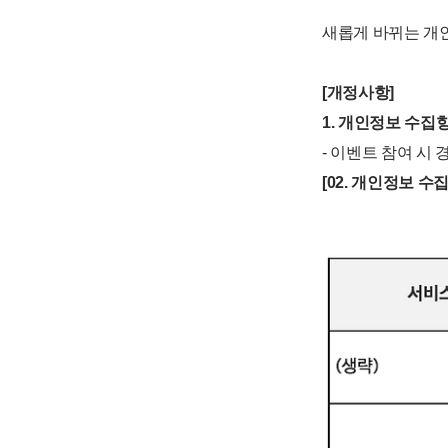
새롭게 바뀌는 개
[개정사항]
1. 개인정보 수집
- 이벤트 참여 시
[02. 개인정보 수