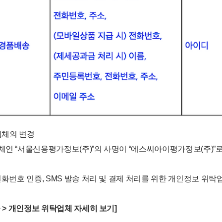
업체의 변경
체인 “서울신용평가정보(주)”의 사명이 “에스씨아이평가정보(주)”
 전화번호 인증, SMS 발송 처리 및 결제 처리를 위한 개인정보 위
공 > 개인정보 위탁업체 자세히 보기]