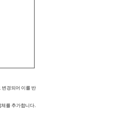
로 변경되어 이를 반
탁업체를 추가합니다.