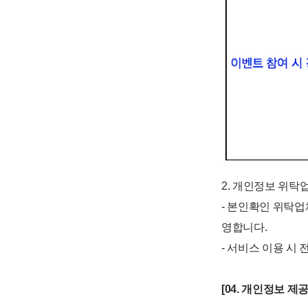
2. 개인정보 위탁
- 본인확인 위탁업
영합니다.
- 서비스 이용 시
[04. 개인정보 제