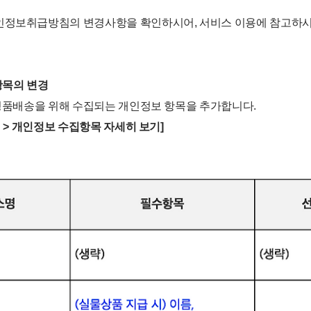
인정보취급방침의 변경사항을 확인하시어, 서비스 이용에 참고하시
항목의 변경
 경품배송을 위해 수집되는 개인정보 항목을 추가합니다.
집 > 개인정보 수집항목 자세히 보기]