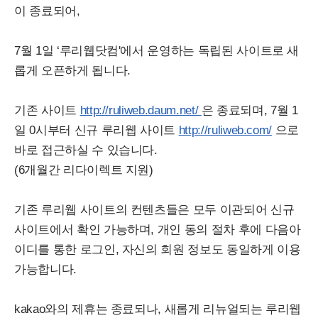
이 종료되어,
7월 1일 ‘루리웹닷컴'에서 운영하는 독립된 사이트로 새
롭게 오픈하게 됩니다.
기존 사이트
http://ruliweb.daum.net/
은 종료되며, 7월 1
일 0시부터 신규 루리웹 사이트
http://ruliweb.com/
으로
바로 접근하실 수 있습니다.
(6개월간 리다이렉트 지원)
기존 루리웹 사이트의 컨텐츠들은 모두 이관되어 신규
사이트에서 확인 가능하며, 개인 동의 절차 후에 다음아
이디를 통한 로그인, 자신의 회원 정보도 동일하게 이용
가능합니다.
kakao와의 제휴는 종료되나, 새롭게 리뉴얼되는 루리웹