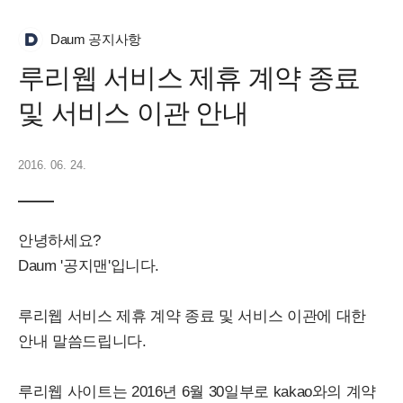
Daum 공지사항
루리웹 서비스 제휴 계약 종료
및 서비스 이관 안내
2016. 06. 24.
안녕하세요?
Daum '공지맨'입니다.
루리웹 서비스 제휴 계약 종료 및 서비스 이관에 대한
안내 말씀드립니다.
루리웹 사이트는 2016년 6월 30일부로 kakao와의 계약