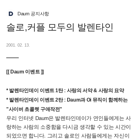
Daum 공지사항
솔로,커플 모두의 발렌타인
2001. 02. 13.
[[ Daum 이벤트 ]]
* 발렌타인데이 이벤트 1탄 : 사랑의 서약 & 사랑의 묘약
* 발렌타인데이 이벤트 2탄 : Daum과 Oi 뮤직이 함께하는
"사이버 초콜렛 구애작전"
우리 인터넷 Daum은 발렌타인데이가 연인들에게는 사
랑하는 사람의 소중함을 다시금 생각할 수 있는 시간이
되었으면 합니다. 그리고 솔로인 사람들에게는 자신이