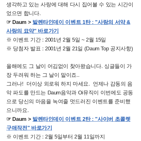
생각하고 있는 사랑에 대해 다시 집어볼 수 있는 시간이
었으면 합니다.
☞ Daum >
발렌타인데이 이벤트 1탄 : "사랑의 서약 &
사랑의 묘약" 바로가기
※ 이벤트 기간 : 2001년 2월 5일 ~ 2월 15일
※ 당첨자 발표 : 2001년 2월 21일 (Daum Top 공지사항)
올해에도 그 날이 어김없이 찾아왔습니다. 싱글들이 가
장 두려워 하는 그 날이 말이죠..
그러나! 더이상 외로워 하지 마세요. 언제나 감동의 음
악 파도를 만드는 Daum음악과 Oi뮤직이 이번에도 공동
으로 당신의 마음을 녹여줄 멋드러진 이벤트를 준비했
으니까요.
☞ Daum >
발렌타인데이 이벤트 2탄 : "사이버 초콜렛
구애작전" 바로가기
※ 이벤트 기간 : 2월 5일부터 2월 11일까지