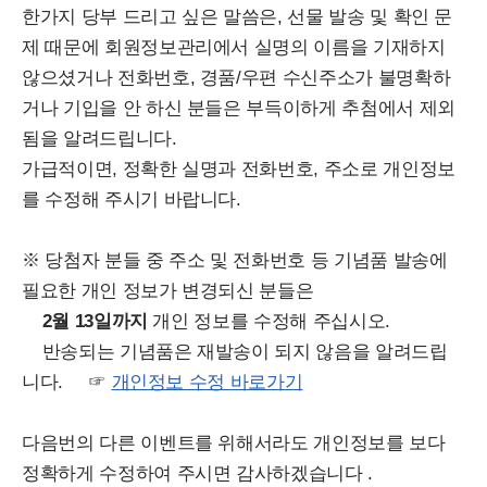
한가지 당부 드리고 싶은 말씀은, 선물 발송 및 확인 문
제 때문에 회원정보관리에서 실명의 이름을 기재하지
않으셨거나 전화번호, 경품/우편 수신주소가 불명확하
거나 기입을 안 하신 분들은 부득이하게 추첨에서 제외
됨을 알려드립니다.
가급적이면, 정확한 실명과 전화번호, 주소로 개인정보
를 수정해 주시기 바랍니다.
※ 당첨자 분들 중 주소 및 전화번호 등 기념품 발송에
필요한 개인 정보가 변경되신 분들은
2월 13일까지
개인 정보를 수정해 주십시오.
반송되는 기념품은 재발송이 되지 않음을 알려드립
니다. ☞
개인정보 수정 바로가기
다음번의 다른 이벤트를 위해서라도 개인정보를 보다
정확하게 수정하여 주시면 감사하겠습니다 .