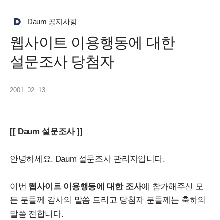
Daum 공지사항
웹사이트 이용행동에 대한
설문조사 당첨자
2001. 02. 13.
[[ Daum 설문조사 ]]
안녕하세요. Daum 설문조사 관리자입니다.
이번
웹사이트 이용행동에 대한 조사
에 참가해주신 모
든 분들께 감사의 말씀 드리고 당첨자 분들께는 축하의
말씀 전합니다.