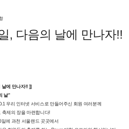
항
6일, 다음의 날에 만나자!!
의 날에 만나자!! ]]
의 날"
O.1 우리 인터넷 서비스로 만들어주신 회원 여러분께
 축제의 장을 마련합니다!
16일에 과천 서울랜드 곳곳에서