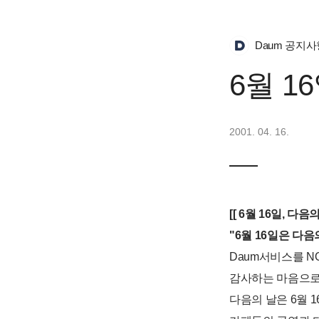
Daum 공지사
6월 1
2001. 04. 16.
[[ 6월 16일, 다음
"6월 16일은 다음
Daum서비스를 N
감사하는 마음으로
다음의 날은 6월 