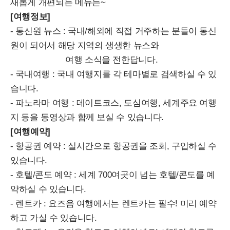
새롭게 개편되는 메뉴는~
[여행정보]
- 통신원 뉴스 : 국내/해외에 직접 거주하는 분들이 통신
원이 되어서 해당 지역의 생생한 뉴스와
여행 소식을 전한답니다.
- 국내여행 : 국내 여행지를 각 테마별로 검색하실 수 있
습니다.
- 파노라마 여행 : 데이트코스, 도심여행, 세계주요 여행
지 등을 동영상과 함께 보실 수 있습니다.
[여행예약]
- 항공권 예약 : 실시간으로 항공권을 조회, 구입하실 수
있습니다.
- 호텔/콘도 예약 : 세계 700여곳이 넘는 호텔/콘도를 예
약하실 수 있습니다.
- 렌트카 : 요즈음 여행에서는 렌트카는 필수! 미리 예약
하고 가실 수 있습니다.