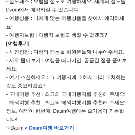
- 철도패스 : 유럽을 철도로 여행하세요! 세계의 철도를
Daum에서 예약하실 수 있습니다.
- 여행상품 : 나에게 맞는 여행상품을 찾아서 예약하세
요!
- 여행자보험 : 여행자 보험도 빠질 수 없겠죠?
[여행후기]
- 사진팡팡 : 여행의 감동을 회원분들께 나누어주세요.
- 서로 물어보기 : 여행을 떠나기전, 궁금한 점을 풀어보
세요.
- 여기 조심하세요 : 그 여행지에 대해서 미리 대처하는
것도 중요하겠죠?
- 국내여행 추천 : 최고의 국내여행지를 추천해 주세요!
- 해외여행 추천 : 최고의 해외여행지를 추천해 주세요!
정보, 예약이 한번에! Daum여행에는 즐거움이 가득합
니다!
☞Daum >
Daum여행 바로가기