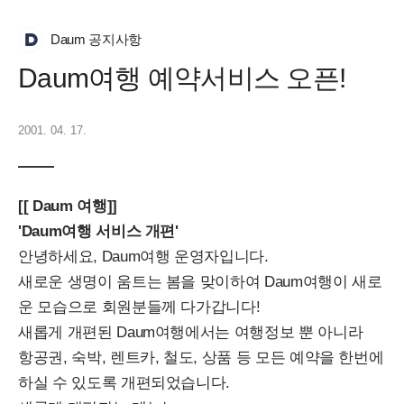
Daum 공지사항
Daum여행 예약서비스 오픈!
2001. 04. 17.
[[ Daum 여행]]
'Daum여행 서비스 개편'
안녕하세요, Daum여행 운영자입니다.
새로운 생명이 움트는 봄을 맞이하여 Daum여행이 새로
운 모습으로 회원분들께 다가갑니다!
새롭게 개편된 Daum여행에서는 여행정보 뿐 아니라
항공권, 숙박, 렌트카, 철도, 상품 등 모든 예약을 한번에
하실 수 있도록 개편되었습니다.