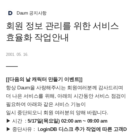
Daum 공지사항
회원 정보 관리를 위한 서비스
효율화 작업안내
2001. 05. 16.
[[다음의 날 캐릭터 만들기 이벤트]]
항상 Daum을 사랑해주시는 회원여러분께 감사드리며
더 나은 서비스를 위해, 아래의 시간동안 서비스 점검이
필요하여 아래와 같은 서비스 기능이
일시 중단되오니 회원 여러분의 양해 바랍니다.
▶ 시간 :
5/17일(목요일) 02:00 am ~ 09:00 am
▶ 중단사유 : L
oginDB 디스크 추가 작업에 따른 고객D