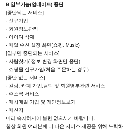
B 일부기능(업데이트) 중단
[중단되는 서비스]
- 신규가입
- 회원정보관리
- 아이디 삭제
- 메일 수신 설정 화면(쇼핑, Music)
[일부만 중단되는 서비스]
- 사람찾기( 정보 변경 화면만 중단)
- 쇼핑몰 신규가입(처음 주문하는 경우)
[중단 없는 서비스]
- 컬럼, 카페 가입,탈퇴 및 회원명부관련 서비스
- 주소록 서비스
- 매치메일 가입 및 개인정보보기
- 메신저
미리 숙지하시어 불편 없으시기 바랍니다.
항상 회원 여러분께 더 나은 서비스 제공을 위해 노력하