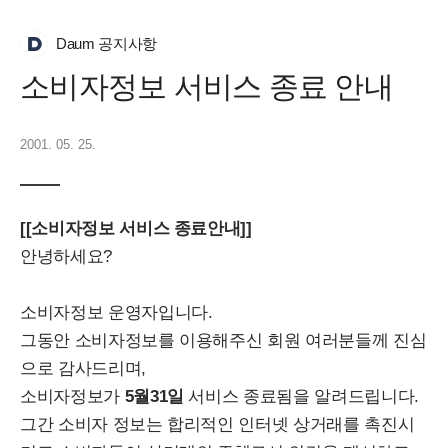
Daum 공지사항
소비자정보 서비스 종료 안내
2001. 05. 25.
[[소비자정보 서비스 종료안내]]
안녕하세요?
소비자정보 운영자입니다.
그동안 소비자정보를 이용해주신 회원 여러분들께 진심
으로 감사드리며,
소비자정보가
5월31일
서비스 종료됨을 알려드립니다.
그간 소비자 정보는 합리적인 인터넷 상거래를 촉진시