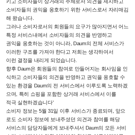
키고 소비자들이 상거래의 주체로서 의견을 제시하고
소비자들의 권익을 옹호하기 위한 서비스로서 자리매김
해 왔습니다.
그러나 소비자로서의 회원들의 요구가 많아지면서 어느
특정 서비스내에서 소비자들의 의견을 반영하고
권익을 옹호하는 것이 아니라, Daum의 전체 서비스가
이러한 구조를 가져야 한다고 저희는 생각하여서
이런 결정을 내리게 되었습니다.
향후 Daum은 회원들의 참여로 만들어지는 회사임을 인
식하고 소비자들의 의견을 반영하고 권익을 옹호할 수
있는 환경을 Daum의 전 서비스에서 이루도록 노력하겠
으며, 특히 쇼핑을 포함한 상거래 서비스에서 이를
적극 실현하겠습니다'
소비자 정보는 5월 31일 이후 서비스가 종료되며, 앞으
로도 소비자 정보에 보내주셨던 의견과 참여를 해당
서비스의 담당자들에게 보내주셔서 Daum의 모든 서비