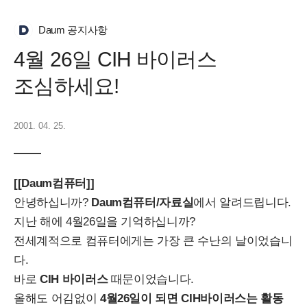
Daum 공지사항
4월 26일 CIH 바이러스
조심하세요!
2001. 04. 25.
[[Daum컴퓨터]]
안녕하십니까?
Daum컴퓨터/자료실
에서 알려드립니다.
지난 해에 4월26일을 기억하십니까?
전세계적으로 컴퓨터에게는 가장 큰 수난의 날이었습니
다.
바로
CIH 바이러스
때문이었습니다.
올해도 어김없이
4월26일이 되면 CIH바이러스는 활동