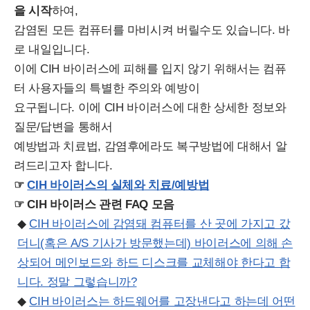
을 시작
하여,
감염된 모든 컴퓨터를 마비시켜 버릴수도 있습니다. 바
로 내일입니다.
이에 CIH 바이러스에 피해를 입지 않기 위해서는 컴퓨
터 사용자들의 특별한 주의와 예방이
요구됩니다. 이에 CIH 바이러스에 대한 상세한 정보와
질문/답변을 통해서
예방법과 치료법, 감염후에라도 복구방법에 대해서 알
려드리고자 합니다.
☞
CIH 바이러스의 실체와 치료/예방법
☞ CIH 바이러스 관련 FAQ 모음
◆
CIH 바이러스에 감염돼 컴퓨터를 산 곳에 가지고 갔
더니(혹은 A/S 기사가 방문했는데) 바이러스에 의해 손
상되어 메인보드와 하드 디스크를 교체해야 한다고 합
니다. 정말 그렇습니까?
◆
CIH 바이러스는 하드웨어를 고장낸다고 하는데 어떤