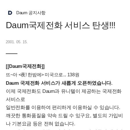
Daum 공지사항
Daum국제전화 서비스 탄생!!!
2001. 05. 15.
[[Daum국제전화]]
뜨
~아 <夜! 한밤에> 미국으로... 138원
Daum 국제전화 서비스가 새롭게 오픈하였습니다.
이제 국제전화도 Daum과 유니텔이 제공하는 국제전화
서비스로
일반전화를 이용하여 편리하게 이용하실 수 있습니다.
깨끗한 통화품질을 약속 드릴 수 있구요, 별도의 가입비
나 기본요금 등은 전혀 없습니다.