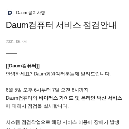
Daum 공지사항
Daum컴퓨터 서비스 점검안내
2001. 06. 06.
[[Daum컴퓨터]]
안녕하세요? Daum회원여러분들께 알려드립니다.
6월 5일 오후 6시부터 7일 오전 8시까지
Daum컴퓨터의
바이러스 가이드
및
온라인 백신 서비스
에 대해서 점검을 실시합니다.
시스템 점검작업으로 해당 서비스 이용에 장애가 발생