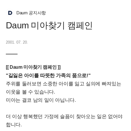
Daum 공지사항
Daum 미아찾기 캠페인
2001. 07. 20.
[[ Daum 미아찾기 캠페인 ]]
"길잃은 아이를 따뜻한 가족의 품으로!"
주위를 둘러보면 소중한 아이를 잃고 실의에 빠져있는
이웃을 볼 수 있습니다.
미아는 결코 남의 일이 아닙니다.
더 이상 행복했던 가정에 슬픔이 찾아오는 일은 없어야
합니다.