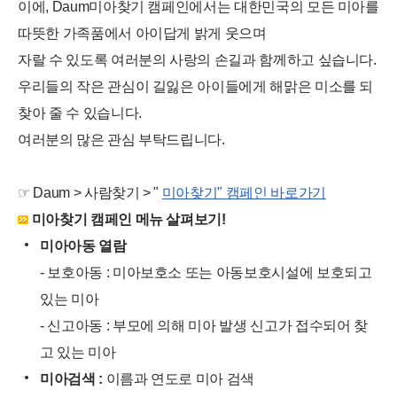
이에, Daum미아찾기 캠페인에서는 대한민국의 모든 미아를
따뜻한 가족품에서 아이답게 밝게 웃으며
자랄 수 있도록 여러분의 사랑의 손길과 함께하고 싶습니다.
우리들의 작은 관심이 길잃은 아이들에게 해맑은 미소를 되
찾아 줄 수 있습니다.
여러분의 많은 관심 부탁드립니다.
☞ Daum > 사람찾기 > "
미아찾기" 캠페인 바로가기
미아찾기 캠페인 메뉴 살펴보기!
미아아동 열람
- 보호아동 : 미아보호소 또는 아동보호시설에 보호되고
있는 미아
- 신고아동 : 부모에 의해 미아 발생 신고가 접수되어 찾
고 있는 미아
미아검색 :
이름과 연도로 미아 검색