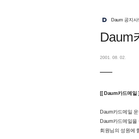
Daum 공지사
Daum
2001. 08. 02.
[[ Daum카드메일 ]
Daum카드메일 
Daum카드메일을
회원님의 성원에 