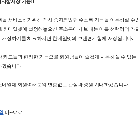
지함저장 기능!!
록을 서비스하기위해 잠시 중지되었던 주소록 기능을 이용하실 수
로 한메일넷에 설정해놓으신 주소록에서 보내는 이를 선택하여 카드
 저장하기를 체크하시면 한메일넷의 보낸편지함에 저장됩니다.
찬 카드들과 편리한 기능으로 회원님들이 즐겁게 사용하실 수 있는
하겠습니다.
드메일에 회원여러분의 변함없는 관심과 성원 기대하겠습니다.
일
바로가기