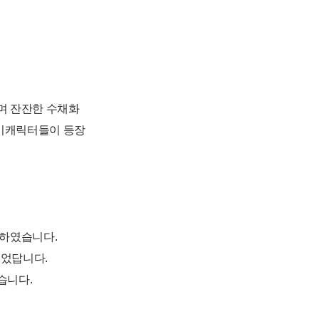
며 잔잔한 수채화
기캐릭터들이 등장
 하였습니다.
되었답니다.
습니다.