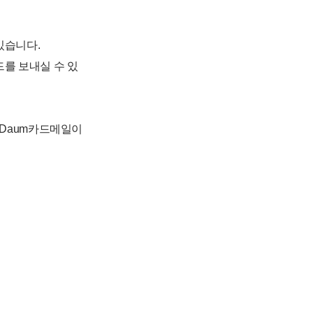
있습니다.
를 보내실 수 있
 Daum카드메일이