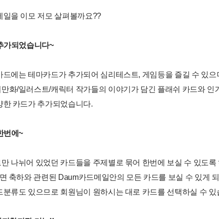
메일을 이모 저모 살펴볼까요??
 추가되었습니다~
카드에는 테마카드가 추가되어 심리테스트, 게임등을 즐길 수 있으
만화/일러스트/캐릭터 작가들의 이야기가 담긴 플래쉬 카드와 인
양한 카드가 추가되었습니다.
한번에~
만 나뉘어 있었던 카드들을 주제별로 묶어 한번에 보실 수 있도록
면 축하와 관련된 Daum카드메일안의 모든 카드를 보실 수 있게 
드분류도 있으므로 회원님이 원하시는 대로 카드를 선택하실 수 있