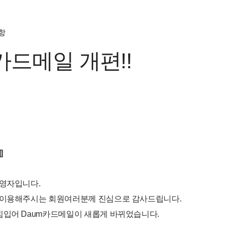
항
카드메일 개편!!
]
운영자입니다.
 이용해주시는 회원여러분께 진심으로 감사드립니다.
힘입어 Daum카드메일이 새롭게 바뀌었습니다.