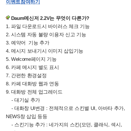
이벤트참여하기
Daum메신저 2.2V는 무엇이 다른가?
1. 파일 다운로드시 바이러스 체크 기능
2. 시스템 자동 불량 이용자 신고 기능
3. 예약어 기능 추가
4. 메시지 보내기시 이미지 삽입기능
5. Welcome페이지 기능
6. 카페 메시지 별도 표시
7. 간편한 환경설정
8. 카페 대화방 웹과 연동
9. 대화방 전체 업그레이드
- 대기실 추가
- 대화창 UI변경 : 전체적으로 스킨별 UI, 아바타 추가,
NEWS창 삽입 등등
- 스킨기능 추가 : 네가지의 스킨(모던, 클래식, 섹시,