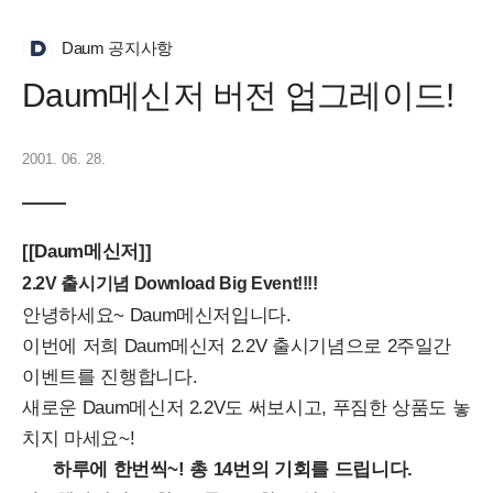
Daum 공지사항
Daum메신저 버전 업그레이드!
2001. 06. 28.
[[Daum메신저]]
2.2V 출시기념 Download Big Event!!!!
안녕하세요~ Daum메신저입니다.
이번에 저희 Daum메신저 2.2V 출시기념으로 2주일간
이벤트를 진행합니다.
새로운 Daum메신저 2.2V도 써보시고, 푸짐한 상품도 놓
치지 마세요~!
하루에 한번씩~! 총 14번의 기회를 드립니다.