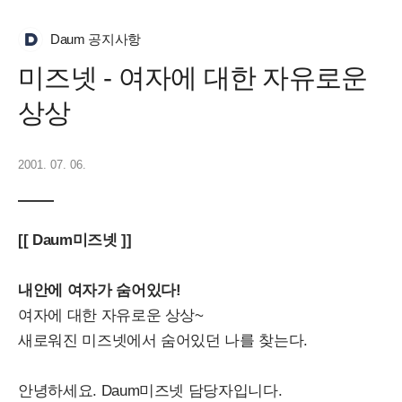
Daum 공지사항
미즈넷 - 여자에 대한 자유로운
상상
2001. 07. 06.
[[ Daum미즈넷 ]]
내안에 여자가 숨어있다!
여자에 대한 자유로운 상상~
새로워진 미즈넷에서 숨어있던 나를 찾는다.
안녕하세요. Daum미즈넷 담당자입니다.