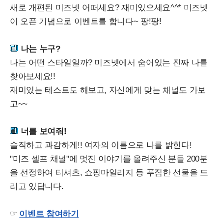
새로 개편된 미즈넷 어떠세요? 재미있으세요^^* 미즈넷
이 오픈 기념으로 이벤트를 합니다~ 팡!팡!
나는 누구?
나는 어떤 스타일일까? 미즈넷에서 숨어있는 진짜 나를
찾아보세요!!
재미있는 테스트도 해보고, 자신에게 맞는 채널도 가보
고~~
너를 보여줘!
솔직하고 과감하게!! 여자의 이름으로 나를 밝힌다!
"미즈 셀프 채널"에 멋진 이야기를 올려주신 분들 200분
을 선정하여 티셔츠, 쇼핑마일리지 등 푸짐한 선물을 드
리고 있답니다.
☞
이벤트 참여하기