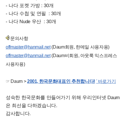
- 나다 포켓 가방 : 30개
- 나다 수첩 및 연필 : 30개
- 나다 Nude 우산 : 30개
문의사항
offmaster@hanmail.net
(Daum회원, 한메일 사용자용)
offmaster@hanmail.net
(Daum비회원, 아웃룩 익스프레스
사용자용)
☞ Daum >
2001, 한국문화대표인 추천합니다!
' 바로가기
성숙한 한국문화를 만들어가기 위해 우리인터넷 Daum
은 최선을 다하겠습니다.
감사합니다.