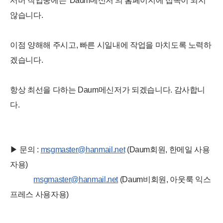
서버 작업중에는 'Daum메신저'의 홈페이지에 접속이 되지
않습니다.
이점 양해해 주시고, 빠른 시일내에 작업을 마치도록 노력하
겠습니다.
항상 최선을 다하는 Daum메신저가 되겠습니다. 감사합니
다.
▶ 문의 :
msgmaster@hanmail.net
(Daum회원, 한메일 사용
자용)
msgmaster@hanmail.net
(Daum비회원, 아웃룩 익스
프레스 사용자용)