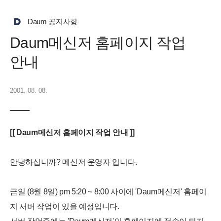
Daum 공지사항
Daum메신저 홈페이지 작업
안내
2001. 08. 08.
[[ Daum메신저 홈페이지 작업 안내 ]]
안녕하십니까? 메신저 운영자 입니다.
금일 (8월 8일) pm 5:20 ~ 8:00 사이에 'Daum메신저' 홈페이
지 서버 작업이 있을 예정입니다.