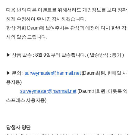
다음 번의 다른 이벤트를 위해서라도 개인정보를 보다 정확
하게 수정하여 주시면 감사하겠습니다.
항상 저희 Daum에 보여주시는 관심과 애정에 다시 한번 감
사의 말씀 드립니다.
▶ 상품 발송 : 8월 9일부터 발송됩니다. ( 발송방식 : 등기 )
▶ 문의 :
surveymaster@hanmail.net
(Daum회원, 한메일 사
용자용)
surveymaster@hanmail.net
(Daum비회원, 아웃룩 익
스프레스 사용자용)
당첨자 명단