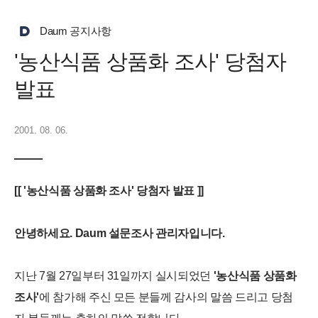
Daum 공지사항
'농산식품 상품화 조사' 당첨자
발표
2001. 08. 06.
[[ '농산식품 상품화 조사' 당첨자 발표 ]]
안녕하세요. Daum 설문조사 관리자입니다.
지난 7월 27일부터 31일까지 실시되었던
'농산식품 상품화
조사'
에 참가해 주신 모든 분들께 감사의 말씀 드리고 당첨