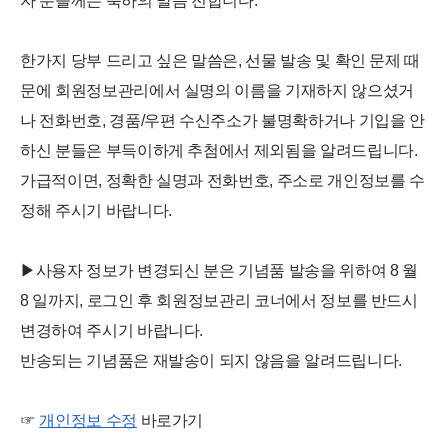
자 분들께는 축하의 말씀 전합니다.
한가지 당부 드리고 싶은 말씀은, 선물 발송 및 확인 문제 때
문에 회원정보관리에서 실명의 이름을 기재하지 않으셨거
나 전화번호, 경품/우편 수신주소가 불명확하거나 기입을 안
하신 분들은 부득이하게 추첨에서 제외됨을 알려드립니다.
가급적이면, 정확한 실명과 전화번호, 주소로 개인정보를 수
정해 주시기 바랍니다.
▶사용자 정보가 변경되신 분은 기념품 발송을 위하여 8 월
8 일까지, 로그인 후 회원정보관리 코너에서 정보를 반드시
변경하여 주시기 바랍니다.
반송되는 기념품은 재발송이 되지 않음을 알려드립니다.
☞
개인정보 수정
바로가기