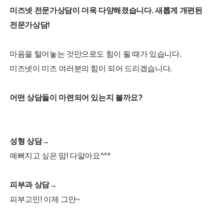
미즈넷 전문가상담이 더욱 다양해졌습니다. 새롭게 개편된
전문가상담!
마음을 털어놓는 것만으로도 힘이 될 때가 있습니다.
미즈넷이 미즈 여러분의 힘이 되어 드리겠습니다.
어떤 상담들이 마련되어 있는지 볼까요?
성형 상담→
예뻐지고 싶은 맘! 다알아요^^*
피부과 상담→
피부고민! 이제 그만~