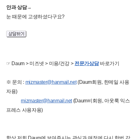
안과 상담→
눈 때문에 고생하셨다구요?
☞ Daum > 미즈넷 > 미용/건강 >
전문가상담
바로가기
※ 문의 :
mizmaster@hanmail.net
(Daum회원, 한메일 사용
자용)
mizmaster@hanmail.net
(Daum비회원, 아웃룩 익스
프레스 사용자용)
항상 저희 Daum에 보여주시는 관심과 애정에 다시 한번 감