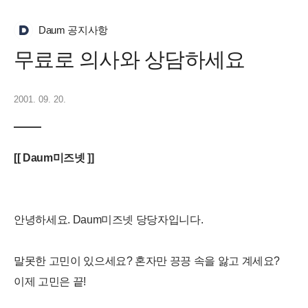
Daum 공지사항
무료로 의사와 상담하세요
2001. 09. 20.
[[ Daum미즈넷 ]]
안녕하세요. Daum미즈넷 당당자입니다.
말못한 고민이 있으세요? 혼자만 끙끙 속을 앓고 계세요?
이제 고민은 끝!