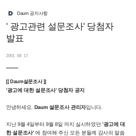
Daum 공지사항
' 광고관련 설문조사' 당첨자
발표
2001. 09. 17.
[[ Daum설문조사 ]]
'광고에 대한 설문조사' 당첨자 공지
안녕하세요.
Daum 설문조사 관리자
입니다.
지난 9월 4일부터 9월 8일 까지 실시하였던
'광고에 대
한 설문조사'
에 참여해 주신 모든 분들께 감사의 말씀