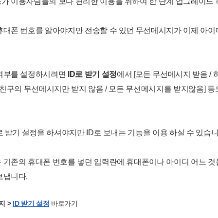
가 이용자님들의 보다 편리한 이용을 위하여 한 단계 업그레이드 
휴대폰 번호를 알아야지만 전송할 수 있던 무선메시지가 이제 아이
여부를 설정하시려면
ID로 받기 설정
에서 [모든 무선메시지 받음 /
허친구의 무선메시지만 받지 않음 / 모든 무선메시지를 받지않음] 
로 받기 설정을 하셔야지만 ID로 보내는 기능을 이용 하실 수 있습니
 기존의 휴대폰 번호를 넣던 입력란에 휴대폰이나 아이디 어느 것
보냅니다.
지 >
ID 받기 설정
바로가기