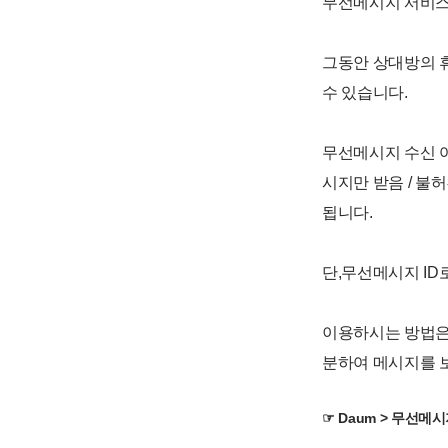
무선메시지 서비스
그동안 상대방의 
수 있습니다.
무선메시지 수신 
시지만 받음 / 불
됩니다.
단,무선메시지 ID
이용하시는 방법은
분하여 메시지를 
☞ Daum > 무선메시