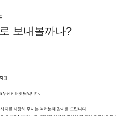
항
로 보내볼까나?
 ]]
um 무선인터넷팀입니다.
메시지를 사랑해 주시는 여러분께 감사를 드립니다.