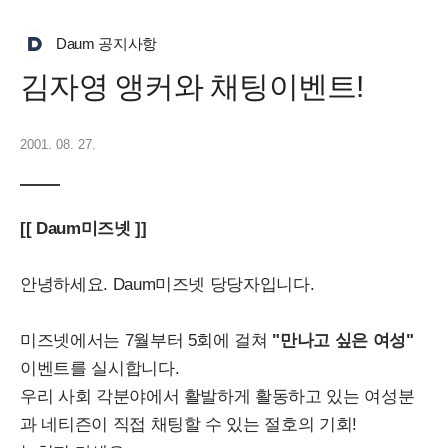
Daum 공지사항
김자영 앵커와 채팅이벤트!
2001. 08. 27.
[[ Daum미즈넷 ]]
안녕하세요. Daum미즈넷 당당자입니다.
미즈넷에서는 7월부터 5회에 걸쳐
"만나고 싶은 여성"
이벤트를 실시합니다.
우리 사회 각분야에서 활발하게 활동하고 있는 여성분
과 네티즌이 직접 채팅할 수 있는 절호의 기회!