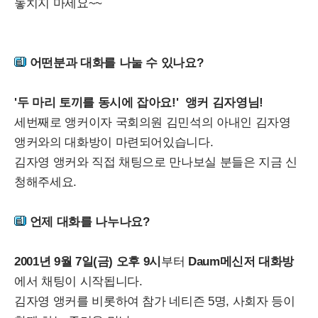
놓치지 마세요~~
어떤분과 대화를 나눌 수 있나요?
'두 마리 토끼를 동시에 잡아요!' 앵커 김자영님!
세번째로 앵커이자 국회의원 김민석의 아내인 김자영
앵커와의 대화방이 마련되어있습니다.
김자영 앵커와 직접 채팅으로 만나보실 분들은 지금 신
청해주세요.
언제 대화를 나누나요?
2001년 9월 7일(금) 오후 9시
부터
Daum메신저 대화방
에서 채팅이 시작됩니다.
김자영 앵커를 비롯하여 참가 네티즌 5명, 사회자 등이