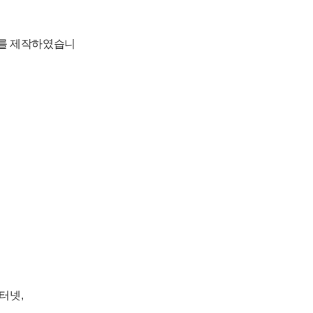
좌를 제작하였습니
터넷,