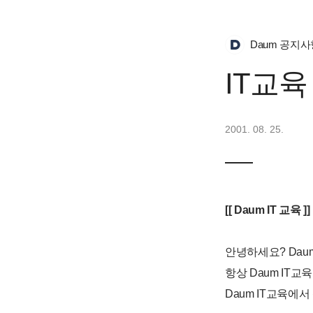
Daum 공지사
IT교
2001. 08. 25.
[[ Daum IT 교육 ]]
안녕하세요? Dau
항상 Daum IT
Daum IT교육에