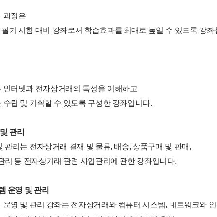
 과정은
필기 시험 대비 강좌로서 학습효과를 최대로 높일 수 있도록 강
 인터넷과 전자상거래의 특성을 이해하고
수립 및 기획할 수 있도록 구성한 강좌입니다.
 및 관리
 관리는 전자상거래 결재 및 물류, 배송, 상품구매 및 판매,
관리 등 전자상거래 관련 사업관리에 관한 강좌입니다.
템 운영 및 관리
 운영 및 관리 강좌는 전자상거래와 컴퓨터 시스템, 네트워크와 인