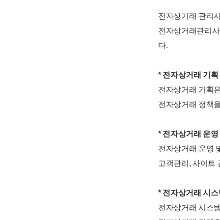
전자상거래 관리사
전자상거래관리사 
다.
* 전자상거래 기획
전자상거래 기획은
전자상거래 정책을 
* 전자상거래 운영
전자상거래 운영 및
고객관리, 사이트 
* 전자상거래 시스
전자상거래 시스템