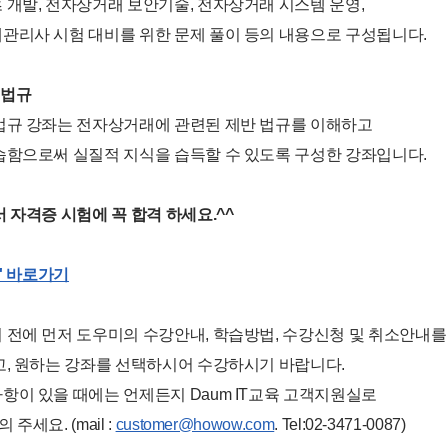
개발, 전자상거래 보안기술, 전자상거래 시스템 운영,
관리사 시험 대비를 위한 문제 풀이 등의 내용으로 구성됩니다.
 법규
법규 강좌는 전자상거래에 관련된 제반 법규를 이해하고
습함으로써 실질적 지식을 습득할 수 있도록 구성한 강좌입니다.
 자격증 시험에 꼭 합격 하세요.^^
육' 바로가기
 전에 먼저 도우미의 수강안내, 학습방법, 수강신청 및 취소안내를
고, 원하는 강좌를 선택하시어 수강하시기 바랍니다.
이 있을 때에는 언제든지 Daum IT교육 고객지원실로
 주세요. (mail :
customer@howow.com
. Tel:02-3471-0087)