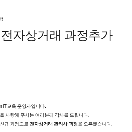
항
육 전자상거래 과정추가
m IT교육 운영자입니다.
교육을 사랑해 주시는 여러분께 감사를 드립니다.
서 신규 과정으로
전자상거래 관리사 과정
을 오픈했습니다.