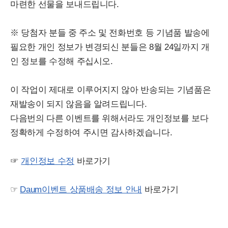
마련한 선물을 보내드립니다.
※ 당첨자 분들 중 주소 및 전화번호 등 기념품 발송에
필요한 개인 정보가 변경되신 분들은 8월 24일까지 개
인 정보를 수정해 주십시오.
이 작업이 제대로 이루어지지 않아 반송되는 기념품은
재발송이 되지 않음을 알려드립니다.
다음번의 다른 이벤트를 위해서라도 개인정보를 보다
정확하게 수정하여 주시면 감사하겠습니다.
☞
개인정보 수정
바로가기
☞
Daum이벤트 상품배송 정보 안내
바로가기