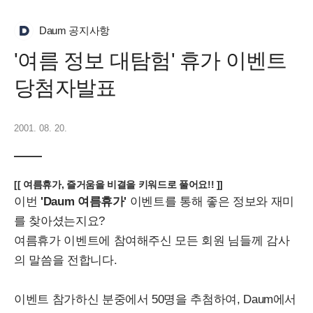
Daum 공지사항
'여름 정보 대탐험' 휴가 이벤트
당첨자발표
2001. 08. 20.
[[ 여름휴가, 즐거움을 비결을 키워드로 풀어요!! ]]
이번
'Daum 여름휴가'
이벤트를 통해 좋은 정보와 재미
를 찾아셨는지요?
여름휴가 이벤트에 참여해주신 모든 회원 님들께 감사
의 말씀을 전합니다.
이벤트 참가하신 분중에서 50명을 추첨하여, Daum에서