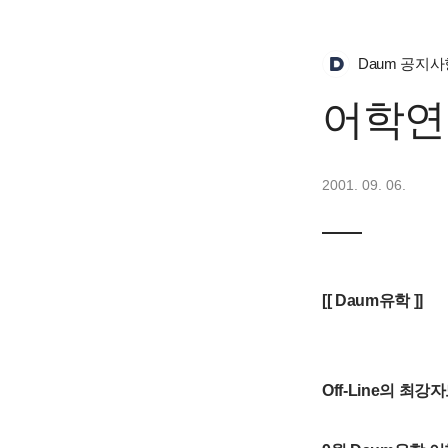
Daum 공지사
어학연
2001. 09. 06.
[[ Daum유학 ]]
Off-Line의 최강