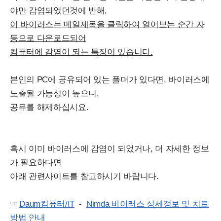
야만 감염되었던것에 반해,
이 바이러스는 메일제목을 클릭하여 열어보는 순간 자
동으로 다운로드되어
컴퓨터에 감염이 되는 특징이 있습니다.
본인의 PC에 공유되어 있는 폴더가 있다면, 바이러스에
노출될 가능성이 높으니,
공유를 해제하십시요.
혹시 이미 바이러스에 감염이 되었거나, 더 자세한 정보
가 필요하다면
아래 관련사이트를 참고하시기 바랍니다.
☞
Daum컴퓨터/IT
-
Nimda 바이러스 상세정보 및 치료
방법 안내