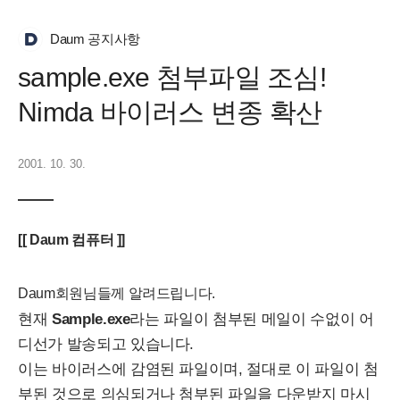
Daum 공지사항
sample.exe 첨부파일 조심!
Nimda 바이러스 변종 확산
2001. 10. 30.
[[ Daum 컴퓨터 ]]
Daum회원님들께 알려드립니다.
현재
Sample.exe
라는 파일이 첨부된 메일이 수없이 어
디선가 발송되고 있습니다.
이는 바이러스에 감염된 파일이며, 절대로 이 파일이 첨
부된 것으로 의심되거나 첨부된 파일을 다운받지 마시