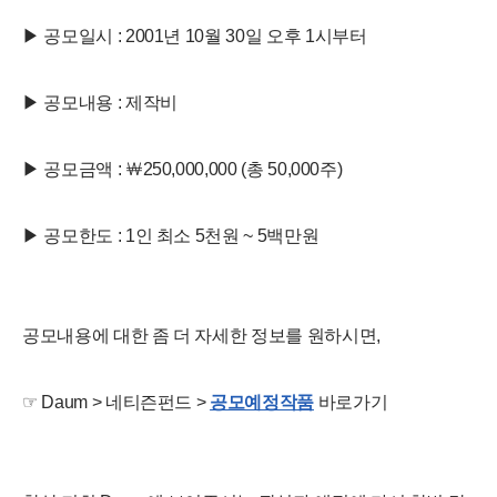
▶ 공모일시 : 2001년 10월 30일 오후 1시부터
▶ 공모내용 : 제작비
▶ 공모금액 : ￦250,000,000 (총 50,000주)
▶ 공모한도 : 1인 최소 5천원 ~ 5백만원
공모내용에 대한 좀 더 자세한 정보를 원하시면,
☞ Daum > 네티즌펀드 >
공모예정작품
바로가기