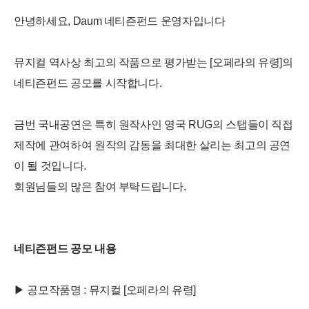
안녕하세요, Daum 네티즌펀드 운영자입니다
뮤지컬 역사상 최고의 작품으로 평가받는 [오페라의 유령]의
네티즌펀드 공모를 시작합니다.
금번 국내공연은 특히 원작사인 영국 RUG의 스탭들이 직접
제작에 관여하여 원작의 감동을 최대한 살리는 최고의 공연
이 될 것입니다.
회원님들의 많은 참여 부탁드립니다.
네티즌펀드 공모 내용
▶ 공모작품명 : 뮤지컬 [오페라의 유령]