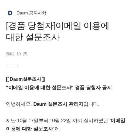
Daum 공지사항
[경품 당첨자]이메일 이용에
대한 설문조사
2001. 10. 25.
[[ Daum설문조사 ]]
"이메일 이용에 대한 설문조사" 경품 당첨자 공지
안녕하세요.
Daum 설문조사 관리자
입니다.
지난 10월 17일부터 10월 22일 까지 실시하였던
'이메일
이용에 대한 설문조사
' 에