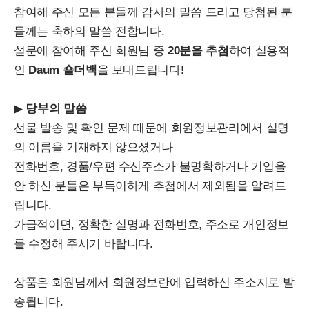
참여해 주신 모든 분들께 감사의 말씀 드리고 당첨된 분
들께는 축하의 말씀 전합니다.
설문에 참여해 주신 회원님 중
20분을 추첨
하여 실용적
인
Daum 숄더백
을 보내드립니다!
▶
당부의 말씀
선물 발송 및 확인 문제 때문에 회원정보관리에서 실명
의 이름을 기재하지 않으셨거나
전화번호, 경품/우편 수신주소가 불명확하거나 기입을
안 하신 분들은 부득이하게 추첨에서 제외됨을 알려드
립니다.
가급적이면, 정확한 실명과 전화번호, 주소로 개인정보
를 수정해 주시기 바랍니다.
상품은 회원님께서 회원정보란에 입력하신 주소지로 발
송됩니다.