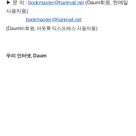
▶ 문 의 :
bookmaster@hanmail.net
(Daum회원, 한메일
사용자용)
bookmaster@hanmail.net
(Daum비회원, 아웃룩 익스프레스 사용자용)
우리 인터넷, Daum