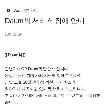
Daum 공지사항
Daum책 서비스 장애 안내
2001. 11. 26.
[[ Daum책 ]]
안녕하세요? Daum책 담당자 입니다.
예상치 못한 제휴사의 시스템 장애로 인하여
금일 11월 26일부터 책 섹션 내 서비스가
원활하게 제공되고 있지 못함을 사과드립니다.
조속한 시간 내에 서비스를 복구할 수 있도록 노력하겠
습니다.