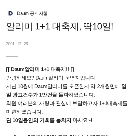
Daum 공지사항
알리미 1+1 대축제, 딱10일!
2001. 12. 26.
[[ Daum알리미 1+1 대축제!! ]]
안녕하세요
? Daum알리미 운영자입니다.
지난 10월에 Daum알리미를 오픈한지 약 2개월만에
일
일 광고건수가 1만건을 돌파
하였습니다.
회원 여러분의 사랑과 관심에 보답하고자 1+1대축제를
마련하였습니다.
단 10일동안의 기회를 놓치지 마세요~!