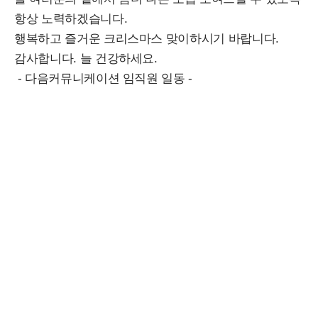
항상 노력하겠습니다.
행복하고 즐거운 크리스마스 맞이하시기 바랍니다.
감사합니다. 늘 건강하세요.
- 다음커뮤니케이션 임직원 일동 -