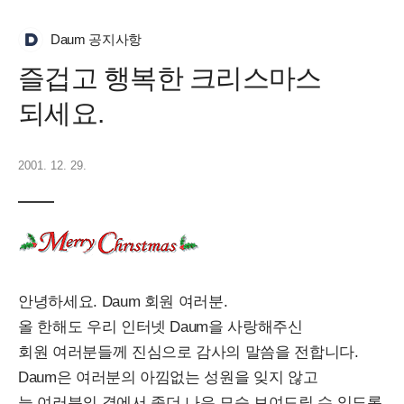
Daum 공지사항
즐겁고 행복한 크리스마스
되세요.
2001. 12. 29.
안녕하세요. Daum 회원 여러분.
올 한해도 우리 인터넷 Daum을 사랑해주신
회원 여러분들께 진심으로 감사의 말씀을 전합니다.
Daum은 여러분의 아낌없는 성원을 잊지 않고
늘 여러분의 곁에서 좀더 나은 모습 보여드릴 수 있도록