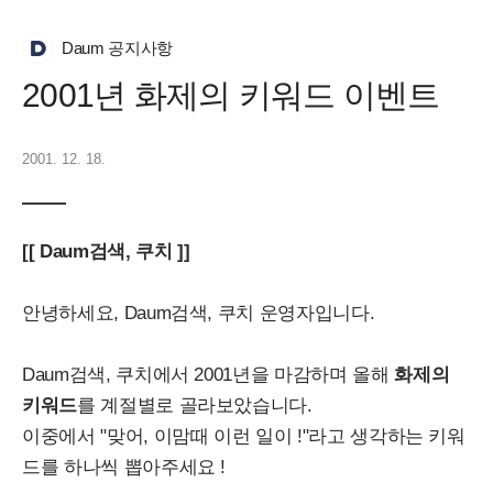
Daum 공지사항
2001년 화제의 키워드 이벤트
2001. 12. 18.
[[ Daum검색, 쿠치 ]]
안녕하세요, Daum검색, 쿠치 운영자입니다.
Daum검색, 쿠치에서 2001년을 마감하며 올해
화제의
키워드
를 계절별로 골라보았습니다.
이중에서 "맞어, 이맘때 이런 일이 !"라고 생각하는 키워
드를 하나씩 뽑아주세요 !