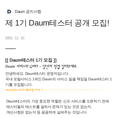
Daum 공지사항
제 1기 Daum테스터 공개 모집!
2001. 12. 10.
[[ Daum테스터 1기 모집 ]]
안녕하세요. Daum테스터 운영자입니다.
국내 포탈서비스 1위인 Daum의 서비스 질을 책임질 Daum테스터 1
기를 모집합니다.
Daum테스터의 가장 중요한 역할은 신규 서비스를 오픈하기 전에
테스터들의 테스트를 걸쳐서 문제가 있는 것은 없는지,
개선사항은 없는지 등 꼼꼼하게 살펴주는 것입니다.