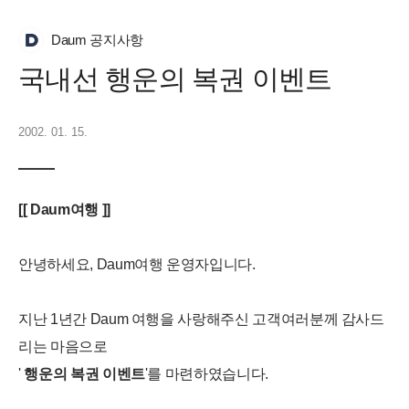
Daum 공지사항
국내선 행운의 복권 이벤트
2002. 01. 15.
[[ Daum여행 ]]
안녕하세요, Daum여행 운영자입니다.
지난 1년간 Daum 여행을 사랑해주신 고객여러분께 감사드
리는 마음으로
'
행운의 복권 이벤트
'를 마련하였습니다.