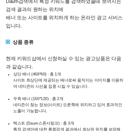
Daum검색에서 특정 키워드를 검색하였을때 보여지는
검색 결과의 원하는 위치에
배너 또는 사이트를 위치하게 하는 온라인 광고 서비스
입니다.
상품 종류
현재 키워드샵에서 신청하실 수 있는 광고상품은 다음
과 같습니다.
상단 배너 (468*60) : 총 1개
사이트 최상단에 제공되는 배너로써 움직이는 이미지를 이용하
여 네티즌의 시선을 집중 시킬 수 있습니다.
우측 배너 (150*120) : 총 2개
네티즌이 찾는 정보(사이트) 오른쪽에 위치하고 있어 효과적인
노출이 가능합니다.
텍스트 (Daum스폰서링크) : 총 3개
특정 검색어에 대한 통합검색 결과에서 최상위 위치를 보장해