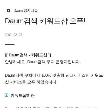
Daum 공지사항
Daum검색 키워드샵 오픈!
2002. 02. 25.
[[ Daum검색 - 키워드샵 ]]
안녕하세요. Daum검색 쿠치 운영자입니다.
Daum검색 쿠치에서 100% 맞춤형 광고서비스인
키워드
샵
서비스를 오픈 하였습니다.
키워드샵이란