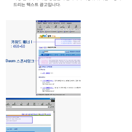
드리는 텍스트 광고입니다.