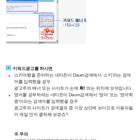
키워드광고를 하시면
스키여행을 준비하는 네티즌이 Daum검색에서 '스키'라는 검색
어를 입력했을 경우
광고주의 배너 또는 사이트가 눈에
확!
띄는 위치에 보여집니다.
영어를 공부하려는 네티즌이 Daum검색에서 '영어' 또는 '영어학
원'이라는 검색어를 입력했을 경우
광고주의 사이트가 검색결과 중 가장 상단에 보이므로 이용자들
이 제일 먼저 클릭해 보겠죠?
※ 주의