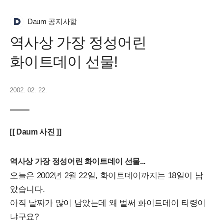
Daum 공지사항
역사상 가장 정성어린
화이트데이 선물!
2002. 02. 22.
[[ Daum 사진 ]]
역사상 가장 정성어린 화이트데이 선물...
오늘은 2002년 2월 22일, 화이트데이까지는 18일이 남
았습니다.
아직 날짜가 많이 남았는데 왜 벌써 화이트데이 타령이
냐구요?