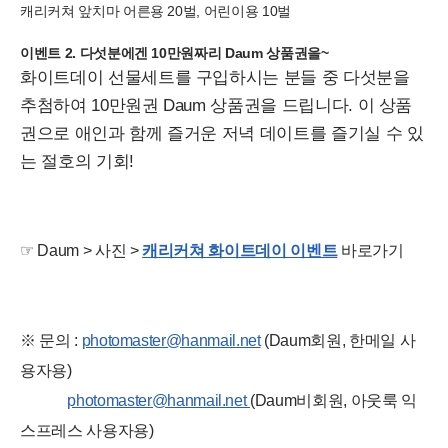
캐리커쳐 앞치마 어른용 20벌, 어린이용 10벌
이벤트 2. 다섯분에겐 10만원짜리 Daum 상품권을~
화이트데이 선물세트를 구입하시는 분들 중 다섯분을
추첨하여 10만원권 Daum 상품권을 드립니다. 이 상품
권으로 애인과 함께 즐거운 저녁 데이트를 즐기실 수 있
는 절호의 기회!
☞ Daum > 사진 >
캐리커쳐 화이트데이 이벤트
바로가기
※ 문의 :
photomaster@hanmail.net
(Daum회원, 한메일 사
용자용)
photomaster@hanmail.net
(Daum비회원, 아웃룩 익
스프레스 사용자용)