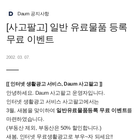
Daum 공지사항
[사고팔고] 일반 유료물품 등록
무료 이벤트
2002. 03. 07.
[[ 인터넷 생활광고 서비스, Daum 사고팔고 ]]
안녕하세요. Daum 사고팔고 운영자입니다.
인터넷 생활광고 서비스 사고팔고에서는
3월, 새봄을 맞이하여
일반유료물품등록 무료 이벤트
를
마련하였습니다.
(부동산 제외, 부동산은 50% 할인합니다.)
새봄, 인터넷 무료생활광고로 부우~자 되세요!!