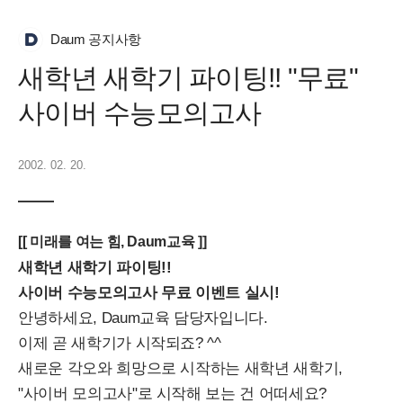
Daum 공지사항
새학년 새학기 파이팅!! "무료"
사이버 수능모의고사
2002. 02. 20.
[[ 미래를 여는 힘, Daum교육 ]]
새학년 새학기 파이팅!!
사이버 수능모의고사 무료 이벤트 실시!
안녕하세요, Daum교육 담당자입니다.
이제 곧 새학기가 시작되죠? ^^
새로운 각오와 희망으로 시작하는 새학년 새학기,
"사이버 모의고사"로 시작해 보는 건 어떠세요?