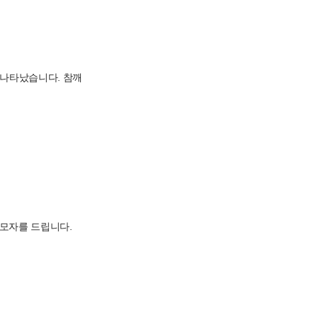
 나타났습니다. 참깨
트모자를 드립니다.