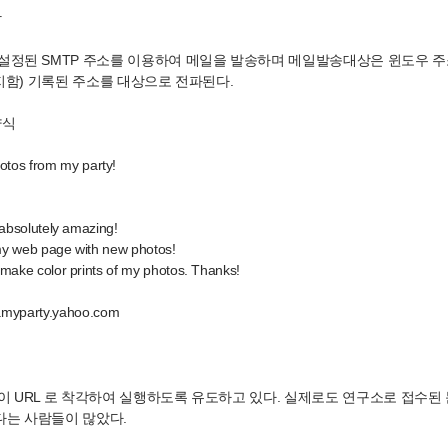
상
설정된 SMTP 주소를 이용하여 메일을 발송하며 메일발송대상은 윈도우 
편지함) 기록된 주소를 대상으로 전파된다.
양식
os from my party!
 absolutely amazing!
my web page with new photos!
 make color prints of my photos. Thanks!
party.yahoo.com
이 URL 로 착각하여 실행하도록 유도하고 있다. 실제로도 연구소로 접수된 문
는 사람들이 많았다.