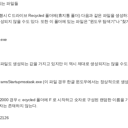
되는 파일들
시 C 드라이브 Recycled 폴더에(휴지통 폴더) 다음과 같은 파일을 생성
성되지 않을 수도 있다. 또한 이 폴더에 있는 파일은 "윈도우 탐색기"나 "찾
l.exe
 파일도 생성되는 값을 가지고 있지만 이 역시 제대로 생성되지는 않을 수도
ProgramsStartupmsstask.exe (이 파일 경우 한글 윈도우에서는 정상적으로
 2000 경우 c: ecycled 폴더에 F 로 시작하고 숫자로 구성된 랜덤한 이름
자는 존재하지 않는다.
-2126