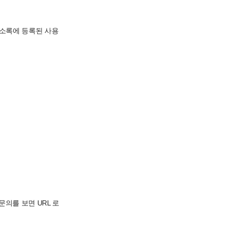
주소록에 등록된 사용
의를 보면 URL 로