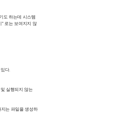
하기도 하는데 시스템
기" 로는 보여지지 않
 있다.
 생성및 실행되지 않는
을 가지는 파일을 생성하