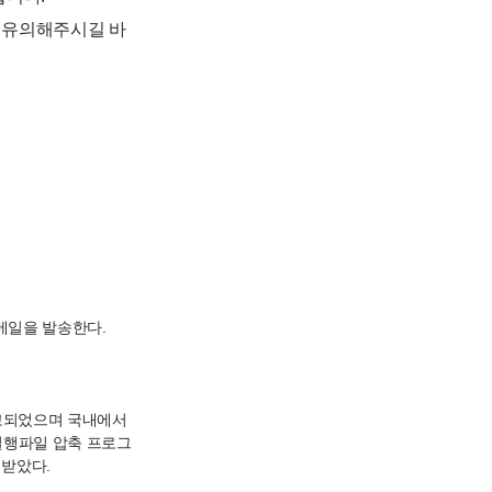
 유의해주시길 바
 메일을 발송한다.
최초보고되었으며 국내에서
 실행파일 압축 프로그
받았다.