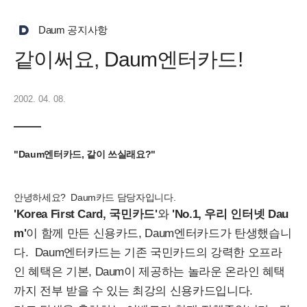
Daum 공지사항
같이써요, Daum엔터카드!
2002. 04. 08.
"Daum엔터카드, 같이 쓰실래요?"
안녕하세요? Daum카드 담당자입니다.
'Korea First Card, 국민카드'
와
'No.1, 우리 인터넷 Dau
m'
이 함께 만든 신용카드, Daum엔터카드가 탄생했습니
다. Daum엔터카드는 기존 국민카드의 강력한 오프라
인 혜택은 기본, Daum이 제공하는 놀라운 온라인 혜택
까지 전부 받을 수 있는 최강의 신용카드입니다.