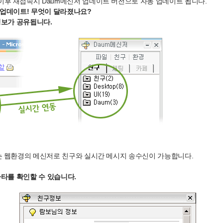
일 이후 재접속시 Daum메신저 업데이트 버전으로 자동 업데이트 됩니다.
v 업데이트! 무엇이 달라졌나요?
정보가 공유됩니다.
 웹환경의 메신저로 친구와 실시간 메시지 송수신이 가능합니다.
타를 확인할 수 있습니다.