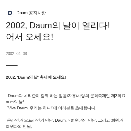
Daum 공지사항
2002, Daum의 날이 열리다!
어서 오세요!
2002. 04. 08.
2002, 'Daum의 날' 축제에 오세요!
Daum과 네티즌이 함께 하는 젊음/자유/사랑의 문화축제인 제2회 D
aum의 날!
“
Viva Daum,
우리는 하나!
”
에 여러분을 초대합니다.
온라인과 오프라인의 만남, Daum과 회원과의 만남, 그리고 회원과
회원과의 만남,