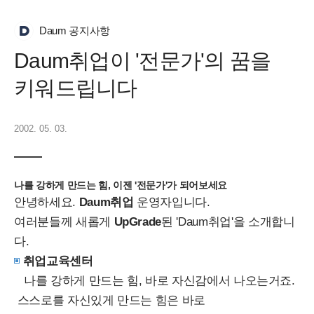
Daum 공지사항
Daum취업이 '전문가'의 꿈을
키워드립니다
2002. 05. 03.
나를 강하게 만드는 힘, 이젠 '전문가'가 되어보세요
안녕하세요.
Daum취업
운영자입니다.
여러분들께 새롭게
UpGrade
된 'Daum취업'을 소개합니
다.
취업교육센터
나를 강하게 만드는 힘, 바로 자신감에서 나오는거죠.
스스로를 자신있게 만드는 힘은 바로