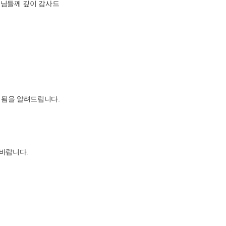
회원님들께 깊이 감사드
외됨을 알려드립니다.
바랍니다.