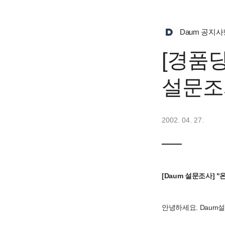
Daum 공지사
[경품
설문조
2002. 04. 27.
[Daum 설문조사] 
안녕하세요. Daum