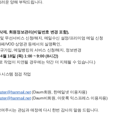
그러운 양해 부탁드립니다.
제, 회원정보관리(비밀번호 변경 포함)
,
 및 무선서비스 신청/해지, 메일수신 설정/프리미엄 메일 신청
 카페/VOD 상영관 등에서의 실명확인,
신규가입, 메일뱅킹의 서비스 신청/해지, 정보변경
월 18일 (목) 1:00 ~ 9:00 (8시간)
 작업이 지연될 경우에는 약간 더 지체될 수 있습니다.)
B 시스템 점검 작업
ster@hanmail.net
(Daum회원, 한메일넷 이용자용)
ster@hanmail.net
(Daum비회원, 아웃룩 익스프레스 이용자용)
 보여주시는 관심과 애정에 다시 한번 감사의 말씀 드립니다.