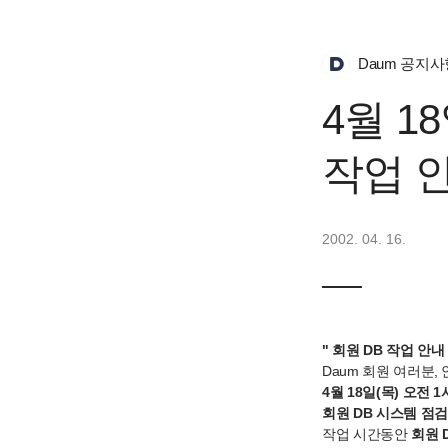
Daum 공지사
4월 18
작업 
2002. 04. 16.
" 회원 DB 작업 안내 
Daum 회원 여러분,
4월 18일(목) 오전
회원 DB 시스템 점
작업 시간동안
회원 