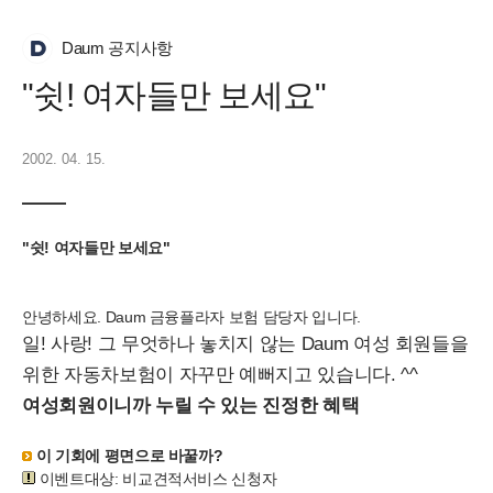
Daum 공지사항
"쉿! 여자들만 보세요"
2002. 04. 15.
"쉿! 여자들만 보세요"
안녕하세요. Daum 금융플라자 보험 담당자 입니다.
일! 사랑! 그 무엇하나 놓치지 않는 Daum 여성 회원들을
위한 자동차보험이 자꾸만 예뻐지고 있습니다. ^^
여성회원이니까 누릴 수 있는 진정한 혜택
이 기회에 평면으로 바꿀까?
이벤트대상: 비교견적서비스 신청자