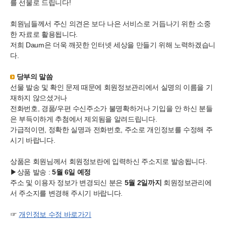
를 선물로 드립니다!
회원님들께서 주신 의견은 보다 나은 서비스로 거듭나기 위한 소중
한 자료로 활용됩니다.
저희 Daum은 더욱 깨끗한 인터넷 세상을 만들기 위해 노력하겠습니
다.
당부의 말씀
선물 발송 및 확인 문제 때문에 회원정보관리에서 실명의 이름을 기
재하지 않으셨거나
전화번호, 경품/우편 수신주소가 불명확하거나 기입을 안 하신 분들
은 부득이하게 추첨에서 제외됨을 알려드립니다.
가급적이면, 정확한 실명과 전화번호, 주소로 개인정보를 수정해 주
시기 바랍니다.
상품은 회원님께서 회원정보란에 입력하신 주소지로 발송됩니다.
▶상품 발송 :
5월 6일 예정
주소 및 이용자 정보가 변경되신 분은
5월 2일까지
회원정보관리에
서 주소지를 변경해 주시기 바랍니다.
☞
개인정보 수정 바로가기