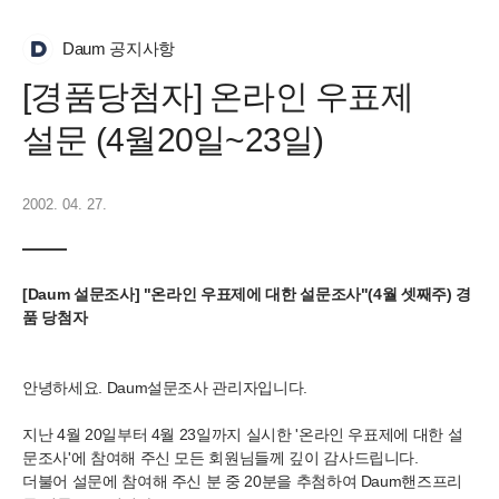
Daum 공지사항
[경품당첨자] 온라인 우표제
설문 (4월20일~23일)
2002. 04. 27.
[Daum 설문조사] "온라인 우표제에 대한 설문조사"(4월 셋째주) 경
품 당첨자
안녕하세요. Daum설문조사 관리자입니다.
지난 4월 20일부터 4월 23일까지 실시한 '온라인 우표제에 대한 설
문조사'에 참여해 주신 모든 회원님들께 깊이 감사드립니다.
더불어 설문에 참여해 주신 분 중 20분을 추첨하여 Daum핸즈프리