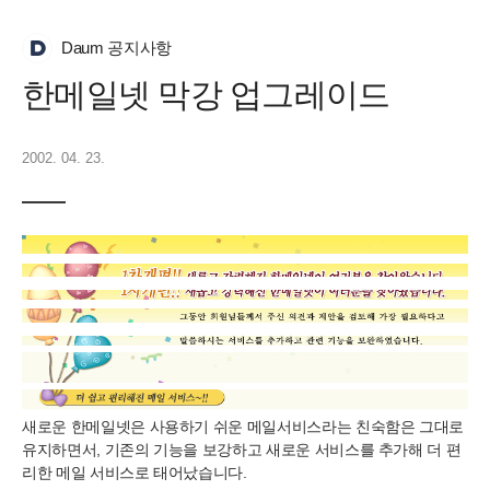
Daum 공지사항
한메일넷 막강 업그레이드
2002. 04. 23.
새로운 한메일넷은 사용하기 쉬운 메일서비스라는 친숙함은 그대로
유지하면서, 기존의 기능을 보강하고 새로운 서비스를 추가해 더 편
리한 메일 서비스로 태어났습니다.