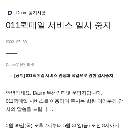
Daum 공지사항
011퀵메일 서비스 일시 중지
2002. 05. 30.
[공지] 011퀵메일 서비스 안정화 작업으로 인한 일시중지
안녕하세요. Daum 무선인터넷 운영자입니다.
011퀵메일 서비스를 이용하여 주시는 회원 여러분께 감
사의 말씀을 드립니다.
5월 30일(목) 오후 7시부터 5월 31일(금) 오전 8시까지