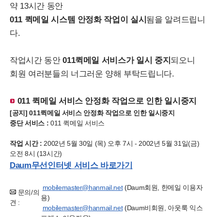
약 13시간 동안
011 퀵메일 시스템 안정화 작업이 실시
됨을 알려드립니
다.
작업시간 동안
011퀵메일 서비스가 일시 중지
되오니
회원 여러분들의 너그러운 양해 부탁드립니다.
011 퀵메일 서비스 안정화 작업으로 인한 일시중지
[공지] 011퀵메일 서비스 안정화 작업으로 인한 일시중지
중단 서비스 :
011 퀵메일 서비스
작업 시간 :
2002년 5월 30일 (목) 오후 7시 - 2002년 5월 31일(금)
오전 8시 (13시간)
Daum무선인터넷 서비스 바로가기
mobilemaster@hanmail.net
(Daum회원, 한메일 이용자
문의/의
용)
견 :
mobilemaster@hanmail.net
(Daum비회원, 아웃룩 익스